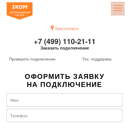
Красногорск
+7 (499) 110-21-11
Заказать подключение
Проверить подключение
Тех. поддержка
ОФОРМИТЬ ЗАЯВКУ
НА ПОДКЛЮЧЕНИЕ