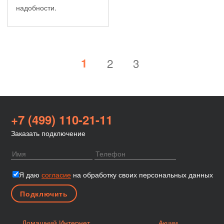
надобности.
1
2
3
+7 (499) 110-21-11
Заказать подключение
Я даю
согласие
на обработку своих персональных данных
Домашний Интернет
Акции