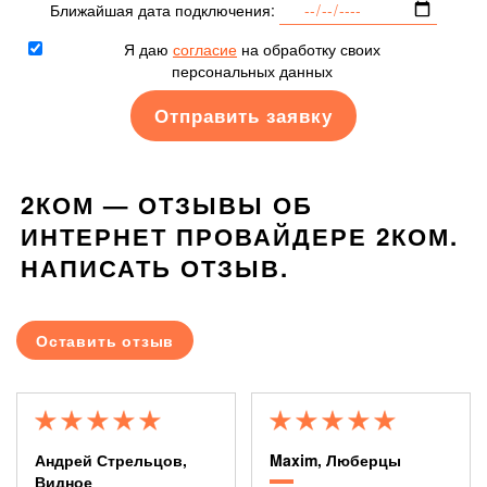
Ближайшая дата подключения:
Я даю
согласие
на обработку своих
персональных данных
2КОМ — ОТЗЫВЫ ОБ
ИНТЕРНЕТ ПРОВАЙДЕРЕ 2КОМ.
НАПИСАТЬ ОТЗЫВ.
Оставить отзыв
Андрей Стрельцов,
Maxim, Люберцы
Видное