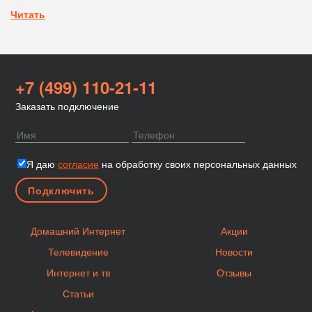
Читать
+7 (499) 110-21-11
Заказать подключение
Я даю
согласие
на обработку своих персональных данных
Домашний Интернет
Акции
Телевидение
Новости
Интернет и тв
Отзывы
Статьи