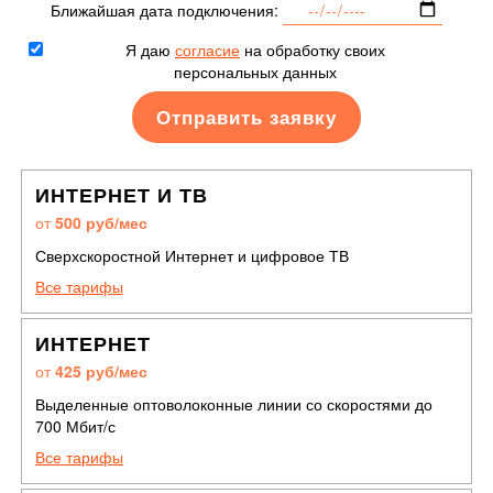
Ближайшая дата подключения:
Я даю
согласие
на обработку своих
персональных данных
ИНТЕРНЕТ И ТВ
от
500 руб/мес
Сверхскоростной Интернет и цифровое ТВ
Все тарифы
ИНТЕРНЕТ
от
425 руб/мес
Выделенные оптоволоконные линии со скоростями до
700 Мбит/с
Все тарифы