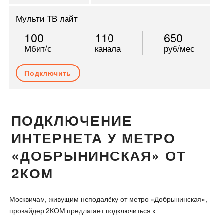
Мульти ТВ лайт
100
110
650
Мбит/с
канала
руб/мес
Подключить
ПОДКЛЮЧЕНИЕ
ИНТЕРНЕТА У МЕТРО
«ДОБРЫНИНСКАЯ» ОТ
2КОМ
Москвичам, живущим неподалёку от метро «Добрынинская»,
провайдер 2КОМ предлагает подключиться к