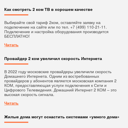
Как смотреть 2 ком ТВ в хорошем качестве
Выбирайте свой тариф 2ком, оставляйте заявку на
подключение на сайте или по тел. +7 (499) 110-21-11.
Подключение и настройка оборудования производится
БЕСПЛАТНО!
Читать
Провайдер 2 ком увеличил скорость Интернета
В 2022 году московские провайдеры увеличили скорость
Домашнего Интернета. Одним из востребованных
провайдеров у абонентов является московская компания 2
КОМ, предоставляющая услуги подключения к Сети и
Цифрового Телевидения. Домашний Интернет 2 КОМ – это
высокая скорость сигнала.
Читать
Жилые дома могут оснастить системами «умного дома»