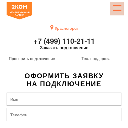
Красногорск
+7 (499) 110-21-11
Заказать подключение
Проверить подключение
Тех. поддержка
ОФОРМИТЬ ЗАЯВКУ
НА ПОДКЛЮЧЕНИЕ