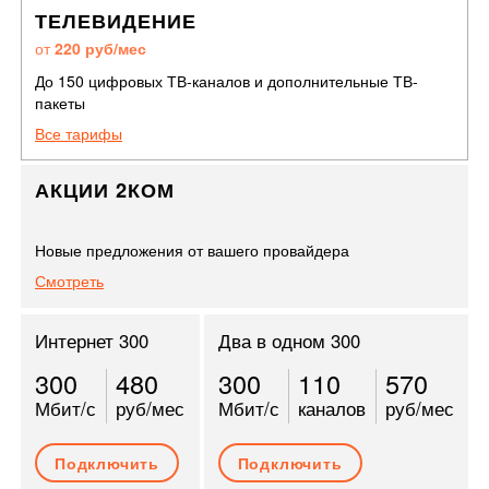
ТЕЛЕВИДЕНИЕ
от
220 руб/мес
До 150 цифровых ТВ-каналов и дополнительные ТВ-
пакеты
Все тарифы
АКЦИИ 2КОМ
Новые предложения от вашего провайдера
Смотреть
Интернет 300
Два в одном 300
300
480
300
110
570
Мбит/с
руб/мес
Мбит/с
каналов
руб/мес
Подключить
Подключить